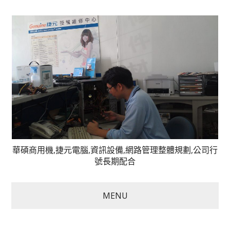
華碩商用機,捷元電腦,資訊設備,網路管理整體規劃,公司行
號長期配合
MENU