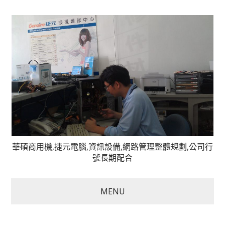
華碩商用機,捷元電腦,資訊設備,網路管理整體規劃,公司行
號長期配合
MENU