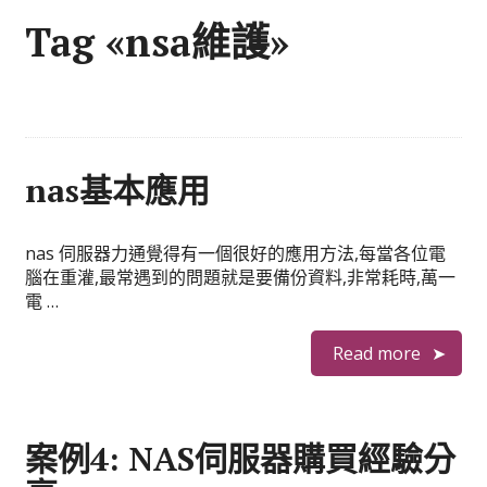
Tag «nsa維護»
nas基本應用
nas 伺服器力通覺得有一個很好的應用方法,每當各位電
腦在重灌,最常遇到的問題就是要備份資料,非常耗時,萬一
電 …
Read more
案例4: NAS伺服器購買經驗分